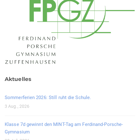
Aktuelles
Sommerferien 2026: Still ruht die Schule.
3 Aug., 2026
Klasse 7d gewinnt den MINT-Tag am Ferdinand-Porsche-
Gymnasium