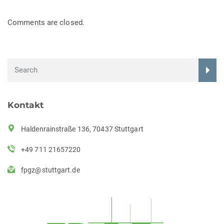
Comments are closed.
Kontakt
Haldenrainstraße 136, 70437 Stuttgart
+49 711 21657220
fpgz@stuttgart.de