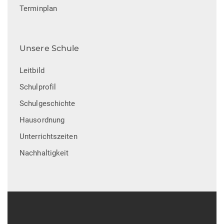
Terminplan
Unsere Schule
Leitbild
Schulprofil
Schulgeschichte
Hausordnung
Unterrichtszeiten
Nachhaltigkeit