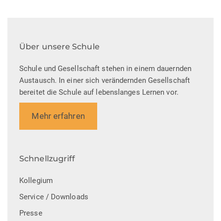
Über unsere Schule
Schule und Gesellschaft stehen in einem dauernden
Austausch. In einer sich verändernden Gesellschaft
bereitet die Schule auf lebenslanges Lernen vor.
Mehr erfahren
Schnellzugriff
Kollegium
Service / Downloads
Presse