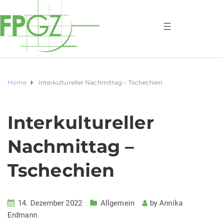
Home
Interkultureller Nachmittag – Tschechien
Interkultureller
Nachmittag –
Tschechien
14. Dezember 2022
Allgemein
by
Annika
Erdmann