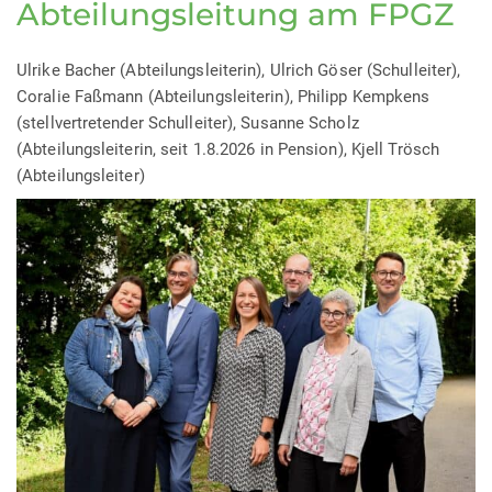
Abteilungsleitung am FPGZ
Ulrike Bacher (Abteilungsleiterin), Ulrich Göser (Schulleiter),
Coralie Faßmann (Abteilungsleiterin), Philipp Kempkens
(stellvertretender Schulleiter), Susanne Scholz
(Abteilungsleiterin, seit 1.8.2026 in Pension), Kjell Trösch
(Abteilungsleiter)