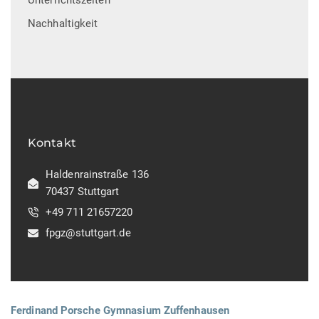
Unterrichtszeiten
Nachhaltigkeit
Kontakt
Haldenrainstraße 136
70437 Stuttgart
+49 711 21657220
fpgz@stuttgart.de
Ferdinand Porsche Gymnasium Zuffenhausen