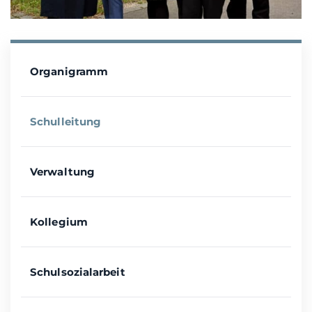
Organigramm
Schulleitung
Verwaltung
Kollegium
Schulsozialarbeit