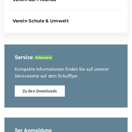
Verein Schule & Umwelt
Service
Dokumente
Kompakte Informationen finden Sie auf unserer
Serviceseite auf dem Schulflyer.
Zu den Downloads
5er Anmeldung