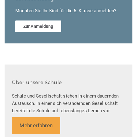
Möchten Sie Ihr Kind für die 5. Klasse anmelden?
Zur Anmeldung
Über unsere Schule
Schule und Gesellschaft stehen in einem dauernden
Austausch. In einer sich verändernden Gesellschaft
bereitet die Schule auf lebenslanges Lernen vor.
Mehr erfahren