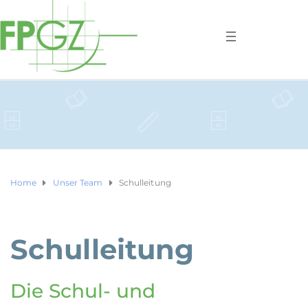
Home
Unser Team
Schulleitung
Schulleitung
Die Schul- und