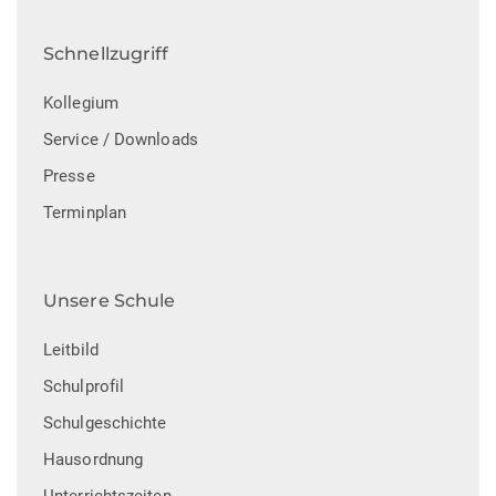
Schnellzugriff
Kollegium
Service / Downloads
Presse
Terminplan
Unsere Schule
Leitbild
Schulprofil
Schulgeschichte
Hausordnung