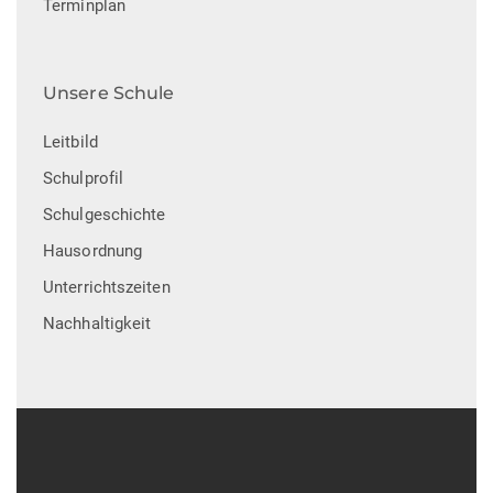
Terminplan
Unsere Schule
Leitbild
Schulprofil
Schulgeschichte
Hausordnung
Unterrichtszeiten
Nachhaltigkeit