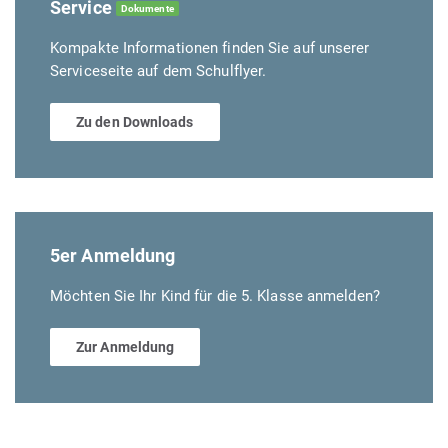
Service
Dokumente
Kompakte Informationen finden Sie auf unserer
Serviceseite auf dem Schulflyer.
Zu den Downloads
5er Anmeldung
Möchten Sie Ihr Kind für die 5. Klasse anmelden?
Zur Anmeldung