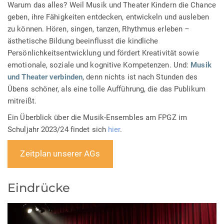
Warum das alles? Weil Musik und Theater Kindern die Chance
geben, ihre Fähigkeiten entdecken, entwickeln und ausleben
zu können. Hören, singen, tanzen, Rhythmus erleben –
ästhetische Bildung beeinflusst die kindliche
Persönlichkeitsentwicklung und fördert Kreativität sowie
emotionale, soziale und kognitive Kompetenzen. Und:
Musik
und Theater verbinden
, denn nichts ist nach Stunden des
Übens schöner, als eine tolle Aufführung, die das Publikum
mitreißt.
Ein Überblick über die Musik-Ensembles am FPGZ im
Schuljahr 2023/24 findet sich
hier
.
Zeitplan unserer AGs
Eindrücke