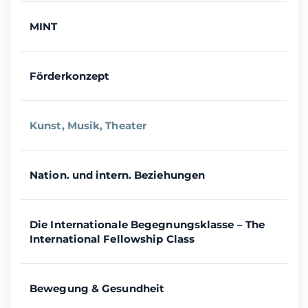
MINT
Förderkonzept
Kunst, Musik, Theater
Nation. und intern. Beziehungen
Die Internationale Begegnungsklasse – The
International Fellowship Class
Bewegung & Gesundheit