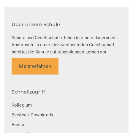
Über unsere Schule
Schule und Gesellschaft stehen in einem dauernden
Austausch. In einer sich verändernden Gesellschaft
bereitet die Schule auf lebenslanges Lernen vor.
Mehr erfahren
Schnellzugriff
Kollegium
Service / Downloads
Presse