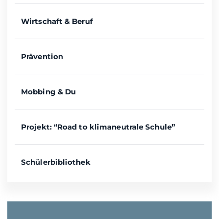
Wirtschaft & Beruf
Prävention
Mobbing & Du
Projekt: “Road to klimaneutrale Schule”
Schülerbibliothek