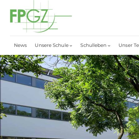
News
Unsere Schule
Schulleben
Unser T