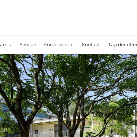
eam
Service
Förderverein
Kontakt
Tag der offe