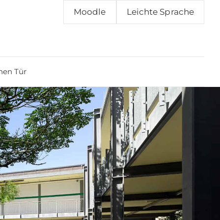
Moodle
Leichte Sprache
nen Tür