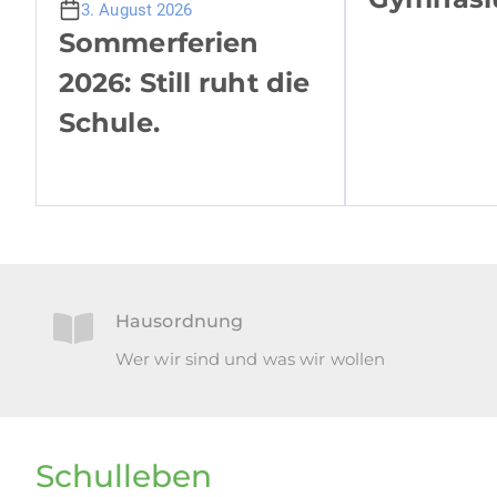
3. August 2026
Sommerferien
2026: Still ruht die
Schule.
Hausordnung
Wer wir sind und was wir wollen
Schulleben