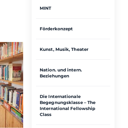
MINT
Förderkonzept
Kunst, Musik, Theater
Nation. und intern.
Beziehungen
Die Internationale
Begegnungsklasse – The
International Fellowship
Class