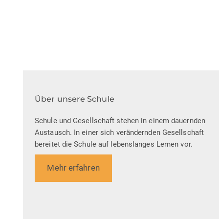
Über unsere Schule
Schule und Gesellschaft stehen in einem dauernden
Austausch. In einer sich verändernden Gesellschaft
bereitet die Schule auf lebenslanges Lernen vor.
Mehr erfahren