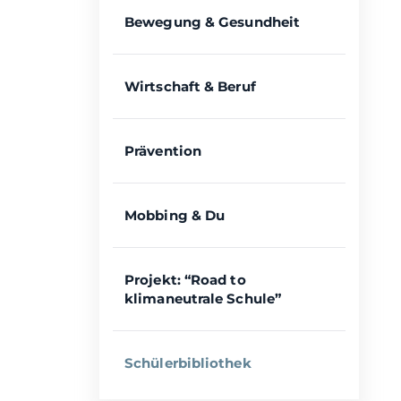
Bewegung & Gesundheit
Wirtschaft & Beruf
Prävention
Mobbing & Du
Projekt: “Road to
klimaneutrale Schule”
Schülerbibliothek