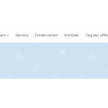
eam
Service
Förderverein
Kontakt
Tag der offe