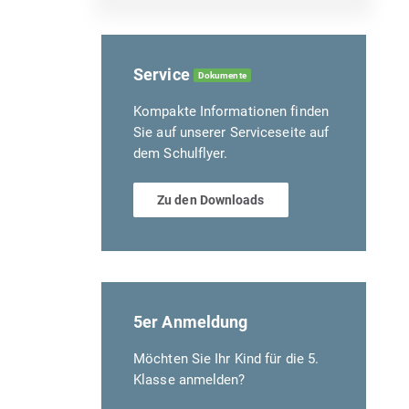
Service
Dokumente
Kompakte Informationen finden
Sie auf unserer Serviceseite auf
dem Schulflyer.
Zu den Downloads
5er Anmeldung
Möchten Sie Ihr Kind für die 5.
Klasse anmelden?