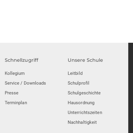
Schnellzugriff
Unsere Schule
Kollegium
Leitbild
Service / Downloads
Schulprofil
Presse
Schulgeschichte
Terminplan
Hausordnung
Unterrichtszeiten
Nachhaltigkeit