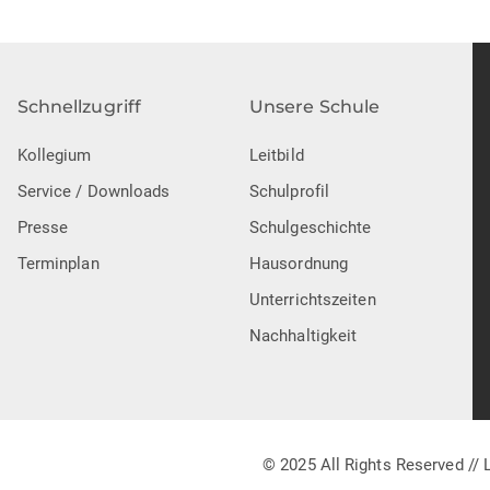
Schnellzugriff
Unsere Schule
Kollegium
Leitbild
Service / Downloads
Schulprofil
Presse
Schulgeschichte
Terminplan
Hausordnung
Unterrichtszeiten
Nachhaltigkeit
© 2025 All Rights Reserved //