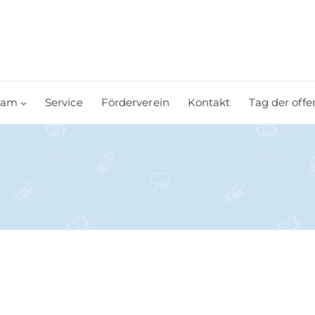
eam
Service
Förderverein
Kontakt
Tag der offe