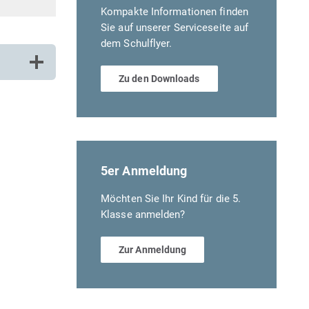
Kompakte Informationen finden
Sie auf unserer Serviceseite auf
dem Schulflyer.
Zu den Downloads
5er Anmeldung
Möchten Sie Ihr Kind für die 5.
Klasse anmelden?
Zur Anmeldung