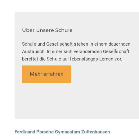
Über unsere Schule
Schule und Gesellschaft stehen in einem dauernden
Austausch. In einer sich verändernden Gesellschaft
bereitet die Schule auf lebenslanges Lernen vor.
Mehr erfahren
Ferdinand Porsche Gymnasium Zuffenhausen