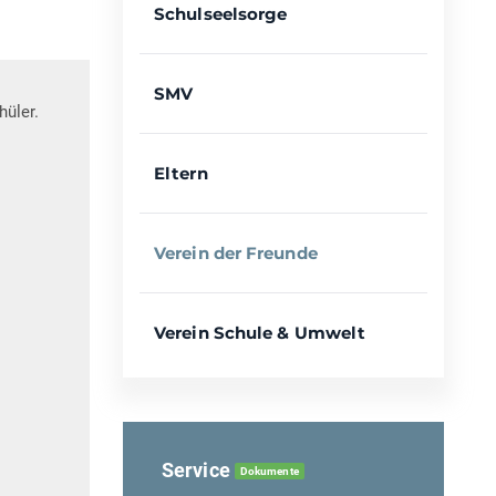
Schulseelsorge
SMV
hüler.
Eltern
Verein der Freunde
Verein Schule & Umwelt
Service
Dokumente