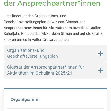
der Ansprechpartner*innen
Hier findet ihr den Organisations- und
Geschäftsverteilungsplan sowie das Glossar der
Ansprechpartner*innen für Aktivitäten im jeweils aktuellen
Schuljahr. Einfach das Akkordeon öffnen und auf die Grafik
klicken um es in voller Größe zu sehen.
Organisations- und
Geschäftsverteilungsplan
Glossar der Ansprechpartner*innen für
Aktivitäten im Schuljahr 2025/26
Organigramm