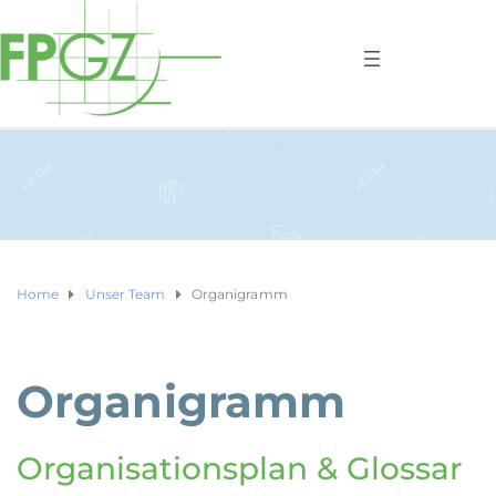
Home
Unser Team
Organigramm
Organigramm
Organisationsplan & Glossar