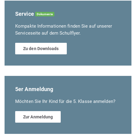
Service
Dokumente
Kompakte Informationen finden Sie auf unserer
Serviceseite auf dem Schulflyer.
Zu den Downloads
5er Anmeldung
Möchten Sie Ihr Kind für die 5. Klasse anmelden?
Zur Anmeldung