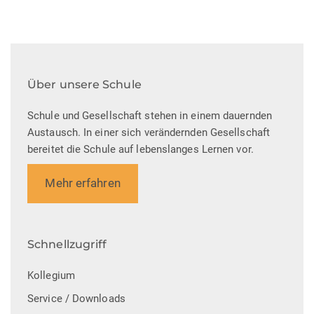
Über unsere Schule
Schule und Gesellschaft stehen in einem dauernden
Austausch. In einer sich verändernden Gesellschaft
bereitet die Schule auf lebenslanges Lernen vor.
Mehr erfahren
Schnellzugriff
Kollegium
Service / Downloads