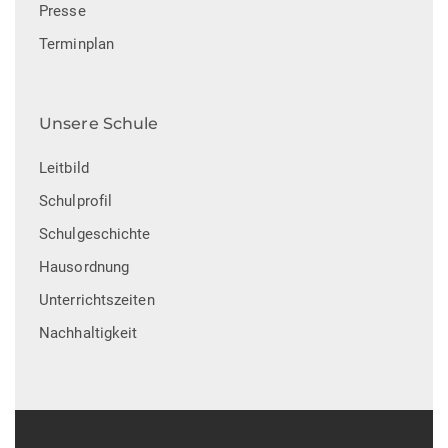
Presse
Terminplan
Unsere Schule
Leitbild
Schulprofil
Schulgeschichte
Hausordnung
Unterrichtszeiten
Nachhaltigkeit