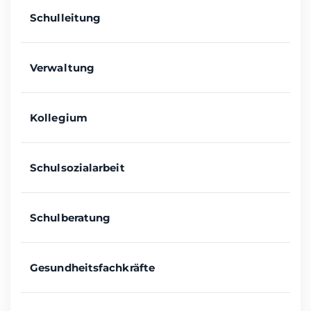
Schulleitung
Verwaltung
Kollegium
Schulsozialarbeit
Schulberatung
Gesundheitsfachkräfte