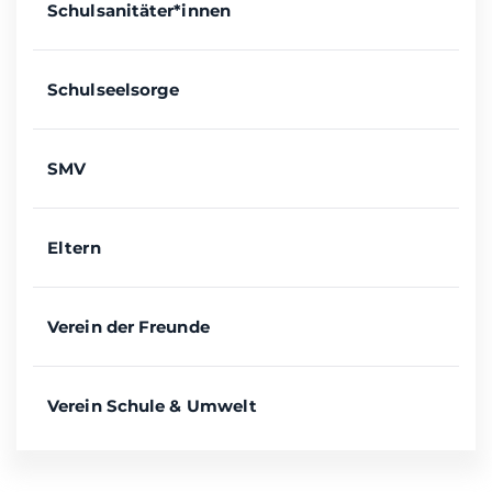
Schulsanitäter*innen
Schulseelsorge
SMV
Eltern
Verein der Freunde
Verein Schule & Umwelt