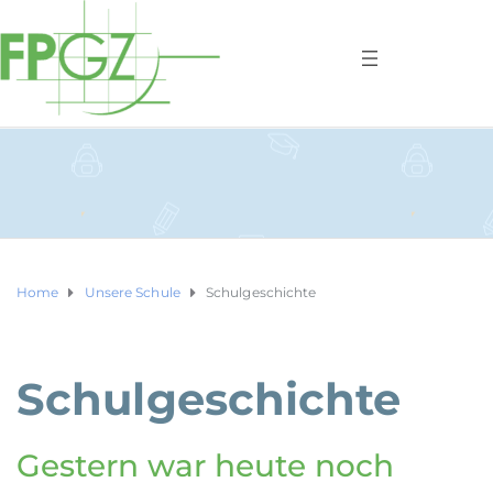
Home
Unsere Schule
Schulgeschichte
Schulgeschichte
Gestern war heute noch