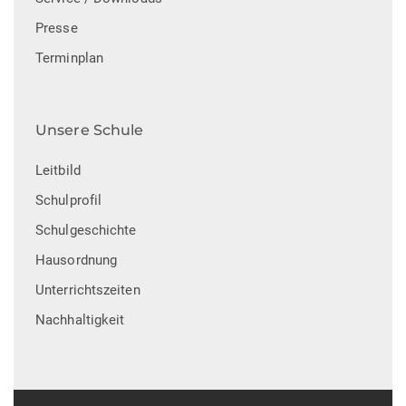
Presse
Terminplan
Unsere Schule
Leitbild
Schulprofil
Schulgeschichte
Hausordnung
Unterrichtszeiten
Nachhaltigkeit