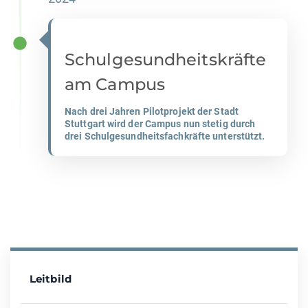
Schulgesundheitskräfte
am Campus
Nach drei Jahren Pilotprojekt der Stadt
Stuttgart wird der Campus nun stetig durch
drei Schulgesundheitsfachkräfte unterstützt.
Leitbild