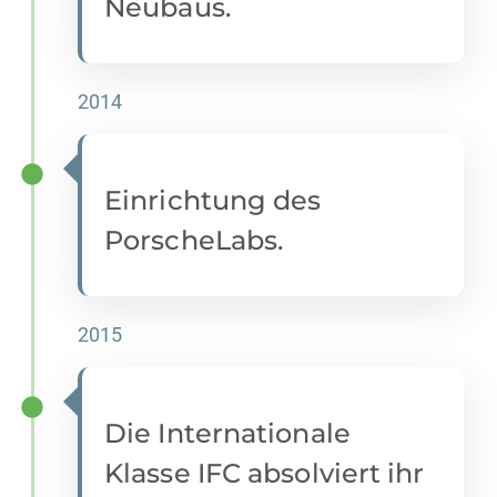
Neubaus.
2014
Einrichtung des
PorscheLabs.
2015
Die Internationale
Klasse IFC absolviert ihr