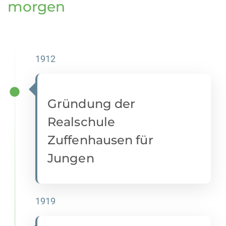
morgen
1912
Gründung der
Realschule
Zuffenhausen für
Jungen
1919