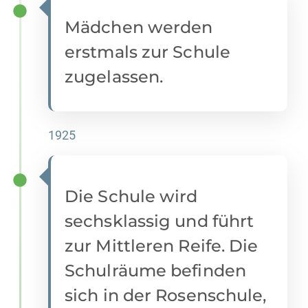
Mädchen werden
erstmals zur Schule
zugelassen.
1925
Die Schule wird
sechsklassig und führt
zur Mittleren Reife. Die
Schulräume befinden
sich in der Rosenschule,