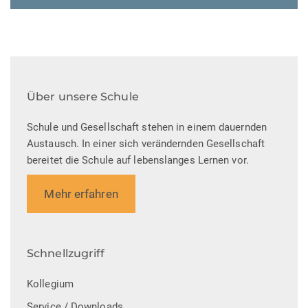
Über unsere Schule
Schule und Gesellschaft stehen in einem dauernden
Austausch. In einer sich verändernden Gesellschaft
bereitet die Schule auf lebenslanges Lernen vor.
Mehr erfahren
Schnellzugriff
Kollegium
Service / Downloads