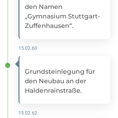
den Namen
„Gymnasium Stuttgart-
Zuffenhausen“.
15.02.60
Grundsteinlegung für
den Neubau an der
Haldenrainstraße.
15.02.62