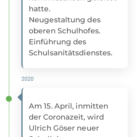
hatte.
Neugestaltung des
oberen Schulhofes.
Einführung des
Schulsanitätsdienstes.
2020
Am 15. April, inmitten
der Coronazeit, wird
Ulrich Göser neuer