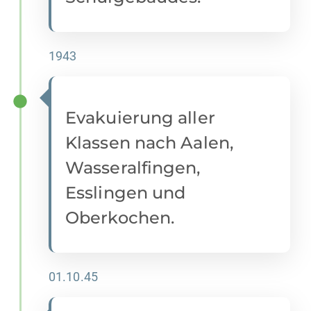
1943
Evakuierung aller
Klassen nach Aalen,
Wasseralfingen,
Esslingen und
Oberkochen.
01.10.45