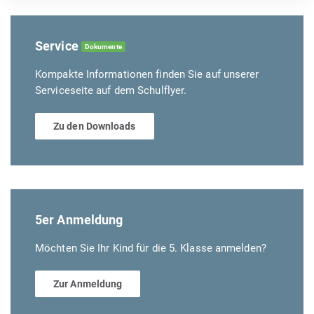
Service
Dokumente
Kompakte Informationen finden Sie auf unserer
Serviceseite auf dem Schulflyer.
Zu den Downloads
5er Anmeldung
Möchten Sie Ihr Kind für die 5. Klasse anmelden?
Zur Anmeldung