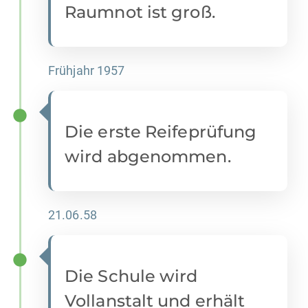
Raumnot ist groß.
Frühjahr 1957
Die erste Reifeprüfung
wird abgenommen.
21.06.58
Die Schule wird
Vollanstalt und erhält