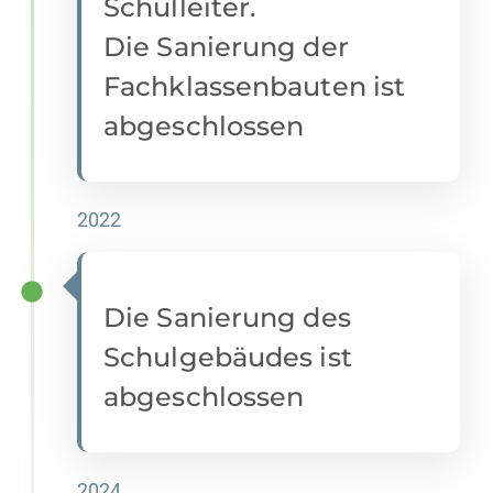
Schulleiter.
Die Sanierung der
Fachklassenbauten ist
abgeschlossen
2022
Die Sanierung des
Schulgebäudes ist
abgeschlossen
2024