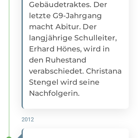
Gebäudetraktes. Der
letzte G9-Jahrgang
macht Abitur. Der
langjährige Schulleiter,
Erhard Hönes, wird in
den Ruhestand
verabschiedet. Christana
Stengel wird seine
Nachfolgerin.
2012