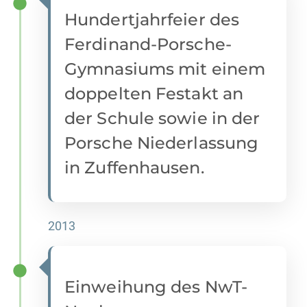
Hundertjahrfeier des
Ferdinand-Porsche-
Gymnasiums mit einem
doppelten Festakt an
der Schule sowie in der
Porsche Niederlassung
in Zuffenhausen.
2013
Einweihung des NwT-