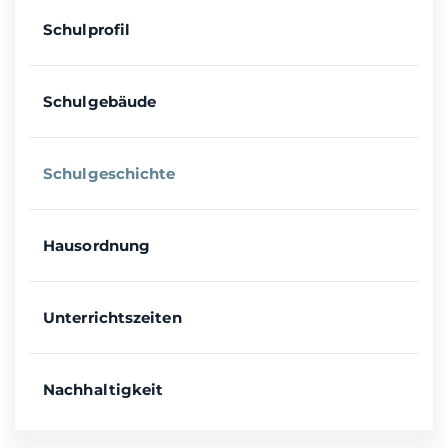
Schulprofil
Schulgebäude
Schulgeschichte
Hausordnung
Unterrichtszeiten
Nachhaltigkeit