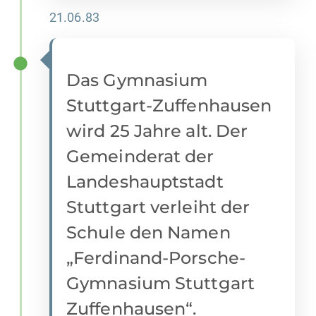
21.06.83
Das Gymnasium
Stuttgart-Zuffenhausen
wird 25 Jahre alt. Der
Gemeinderat der
Landeshauptstadt
Stuttgart verleiht der
Schule den Namen
„Ferdinand-Porsche-
Gymnasium Stuttgart
Zuffenhausen“.