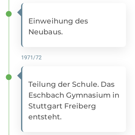
Einweihung des
Neubaus.
1971/72
Teilung der Schule. Das
Eschbach Gymnasium in
Stuttgart Freiberg
entsteht.