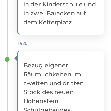
in der Kinderschule und
in zwei Baracken auf
dem Kelterplatz.
1930
Bezug eigener
Räumlichkeiten im
zweiten und dritten
Stock des neuen
Hohenstein
Schulgebäudes.