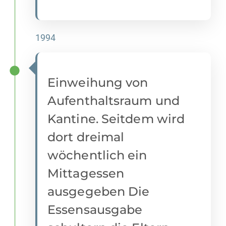
1994
Einweihung von
Aufenthaltsraum und
Kantine. Seitdem wird
dort dreimal
wöchentlich ein
Mittagessen
ausgegeben Die
Essensausgabe