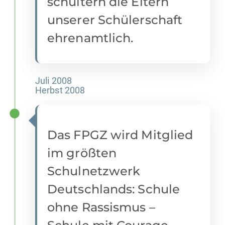
schultern die Eltern
unserer Schülerschaft
ehrenamtlich.
Juli 2008
Herbst 2008
Das FPGZ wird Mitglied
im größten
Schulnetzwerk
Deutschlands: Schule
ohne Rassismus –