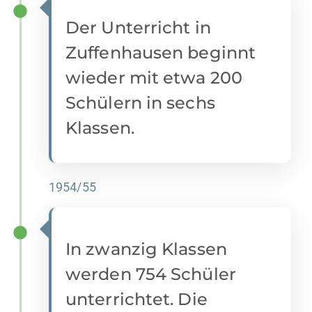
Der Unterricht in
Zuffenhausen beginnt
wieder mit etwa 200
Schülern in sechs
Klassen.
1954/55
In zwanzig Klassen
werden 754 Schüler
unterrichtet. Die