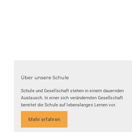
Über unsere Schule
Schule und Gesellschaft stehen in einem dauernden
Austausch. In einer sich verändernden Gesellschaft
bereitet die Schule auf lebenslanges Lernen vor.
Mehr erfahren