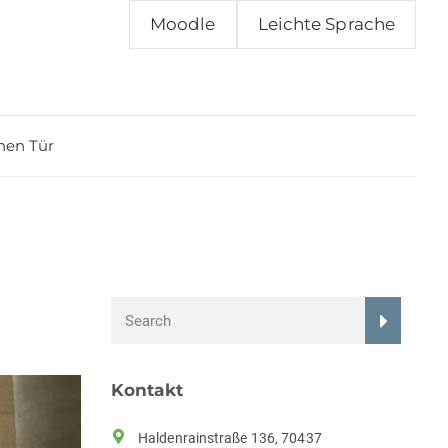
Moodle
Leichte Sprache
nen Tür
Kontakt
Haldenrainstraße 136, 70437