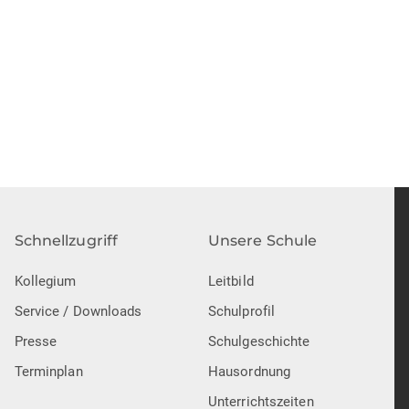
Schnellzugriff
Unsere Schule
Kollegium
Leitbild
Service / Downloads
Schulprofil
Presse
Schulgeschichte
Terminplan
Hausordnung
Unterrichtszeiten