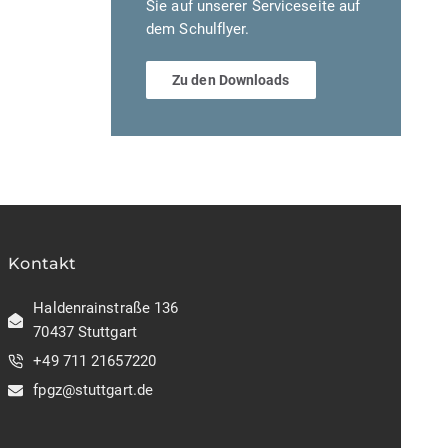
Sie auf unserer Serviceseite auf
dem Schulflyer.
Zu den Downloads
Kontakt
Haldenrainstraße 136
70437 Stuttgart
+49 711 21657220
fpgz@stuttgart.de