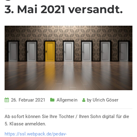
3. Mai 2021 versandt.
26. Februar 2021
Allgemein
by
Ulrich Göser
Ab sofort können Sie Ihre Tochter / Ihren Sohn digital für die
5. Klasse anmelden.
https://ssl.webpack.de/pedav-