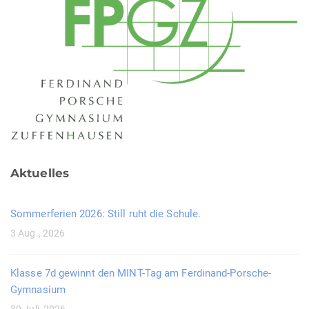
Aktuelles
Sommerferien 2026: Still ruht die Schule.
3 Aug., 2026
Klasse 7d gewinnt den MINT-Tag am Ferdinand-Porsche-
Gymnasium
30 Juli, 2026