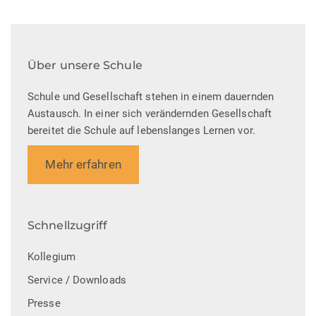
Über unsere Schule
Schule und Gesellschaft stehen in einem dauernden
Austausch. In einer sich verändernden Gesellschaft
bereitet die Schule auf lebenslanges Lernen vor.
Mehr erfahren
Schnellzugriff
Kollegium
Service / Downloads
Presse