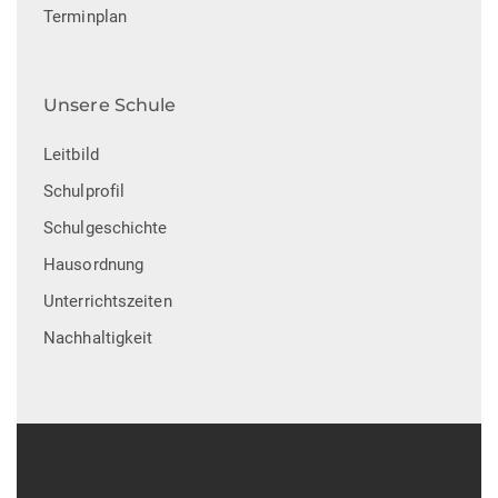
Terminplan
Unsere Schule
Leitbild
Schulprofil
Schulgeschichte
Hausordnung
Unterrichtszeiten
Nachhaltigkeit