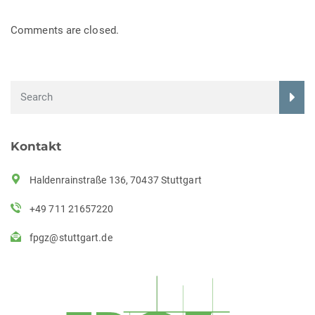
Comments are closed.
Kontakt
Haldenrainstraße 136, 70437 Stuttgart
+49 711 21657220
fpgz@stuttgart.de