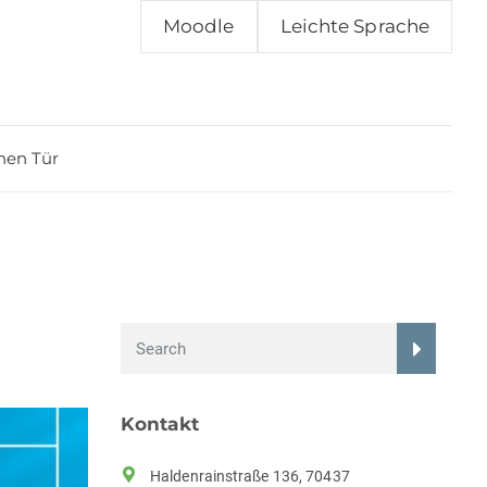
Moodle
Leichte Sprache
nen Tür
Kontakt
Haldenrainstraße 136, 70437