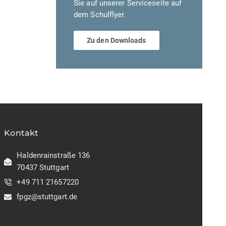
Sie auf unserer Serviceseite auf
dem Schulflyer.
Zu den Downloads
Kontakt
Haldenrainstraße 136
70437 Stuttgart
+49 711 21657220
fpgz@stuttgart.de