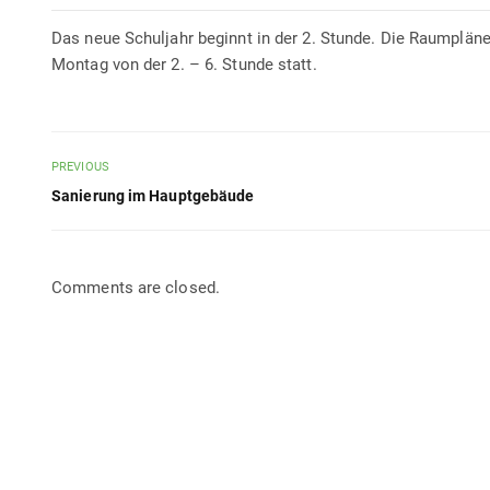
Das neue Schuljahr beginnt in der 2. Stunde. Die Raumplän
Montag von der 2. – 6. Stunde statt.
PREVIOUS
Sanierung im Hauptgebäude
Comments are closed.