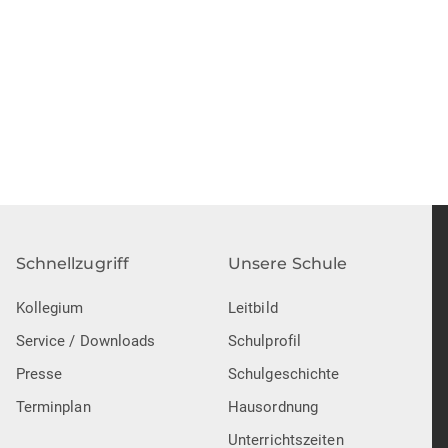
Schnellzugriff
Unsere Schule
Kollegium
Leitbild
Service / Downloads
Schulprofil
Presse
Schulgeschichte
Terminplan
Hausordnung
Unterrichtszeiten