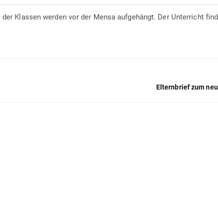
e der Klassen werden vor der Mensa aufgehängt. Der Unterricht fin
Elternbrief zum ne