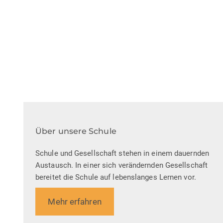
Über unsere Schule
Schule und Gesellschaft stehen in einem dauernden
Austausch. In einer sich verändernden Gesellschaft
bereitet die Schule auf lebenslanges Lernen vor.
Mehr erfahren