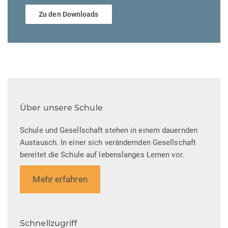
Zu den Downloads
Über unsere Schule
Schule und Gesellschaft stehen in einem dauernden
Austausch. In einer sich verändernden Gesellschaft
bereitet die Schule auf lebenslanges Lernen vor.
Mehr erfahren
Schnellzugriff