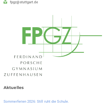
fpgz@stuttgart.de
Aktuelles
Sommerferien 2026: Still ruht die Schule.