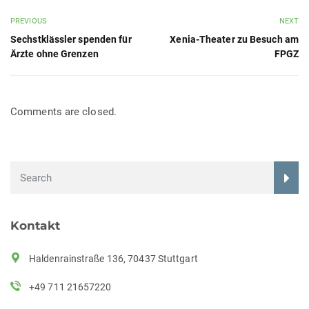
PREVIOUS
NEXT
Sechstklässler spenden für
Xenia-Theater zu Besuch am
Ärzte ohne Grenzen
FPGZ
Comments are closed.
Kontakt
Haldenrainstraße 136, 70437 Stuttgart
+49 711 21657220