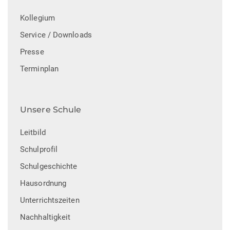
Kollegium
Service / Downloads
Presse
Terminplan
Unsere Schule
Leitbild
Schulprofil
Schulgeschichte
Hausordnung
Unterrichtszeiten
Nachhaltigkeit