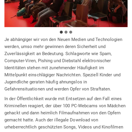
Je abhängiger wir von den Neuen Medien und Technologien
werden, umso mehr gewinnen deren Sicherheit und
Zuverlässigkeit an Bedeutung. Schlagworte wie Spam,
Computer-Viren, Pishing und Diebstahl elektronischer
Identitäten stehen mit zunehmender Häufigkeit im
Mittelpunkt einschlägiger Nachrichten. Speziell Kinder und
Jugendliche geraten häufig ahnungslos in
Gefahrensituationen und werden Opfer von Straftaten.
In der Öffentlichkeit wurde mit Entsetzen auf den Fall eines
Kriminellen reagiert, der über 100 PC-Webcams von Mädchen
gehackt und dann heimlich Filmaufnahmen von den Opfern
gemacht hatte. Auch der illegale Download von
urheberrechtlich geschützten Songs, Videos und Kinofilmen