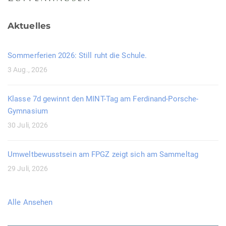
Aktuelles
Sommerferien 2026: Still ruht die Schule.
3 Aug., 2026
Klasse 7d gewinnt den MINT-Tag am Ferdinand-Porsche-
Gymnasium
30 Juli, 2026
Umweltbewusstsein am FPGZ zeigt sich am Sammeltag
29 Juli, 2026
Alle Ansehen