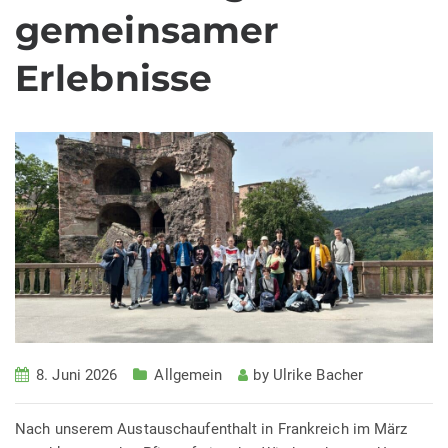
gemeinsamer
Erlebnisse
8. Juni 2026
Allgemein
by
Ulrike Bacher
Nach unserem Austauschaufenthalt in Frankreich im März