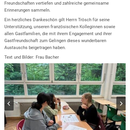
Freundschaften vertiefen und zahlreiche gemeinsame
Erinnerungen sammeln.
Ein herzliches Dankeschön gilt Herrn Trösch für seine
Unterstützung, unseren französischen Kolleginnen sowie
allen Gastfamilien, die mit ihrem Engagement und ihrer
Gastfreundschaft zum Gelingen dieses wunderbaren
Austauschs beigetragen haben.
Text und Bilder: Frau Bacher