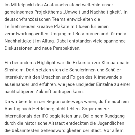
Im Mittelpunkt des Austauschs stand weiterhin unser
gemeinsames Projektthema „Umwelt und Nachhaltigkeit“. In
deutsch-französischen Teams entwickelten die
Teilnehmenden kreative Plakate mit Ideen für einen
verantwortungsvollen Umgang mit Ressourcen und für mehr
Nachhaltigkeit im Alltag. Dabei entstanden viele spannende
Diskussionen und neue Perspektiven.
Ein besonderes Highlight war die Exkursion zur Klimaarena in
Sinsheim. Dort setzten sich die Schülerinnen und Schüler
interaktiv mit den Ursachen und Folgen des Klimawandels
auseinander und erfuhren, wie jede und jeder Einzelne zu einer
nachhaltigeren Zukunft beitragen kann.
Da wir bereits in der Region unterwegs waren, durfte auch ein
Ausflug nach Heidelberg nicht fehlen. Sogar unsere
Internationals der IFC begleiteten uns. Bei einem Rundgang
durch die historische Altstadt entdeckten die Jugendlichen
die bekanntesten Sehenswürdigkeiten der Stadt. Vor allem