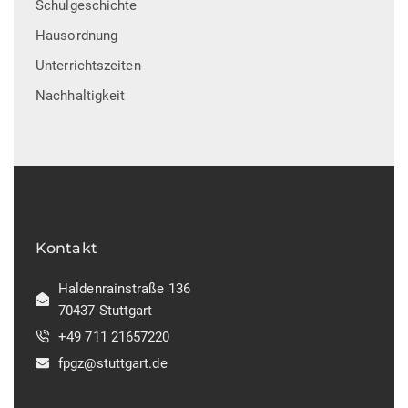
Schulgeschichte
Hausordnung
Unterrichtszeiten
Nachhaltigkeit
Kontakt
Haldenrainstraße 136
70437 Stuttgart
+49 711 21657220
fpgz@stuttgart.de