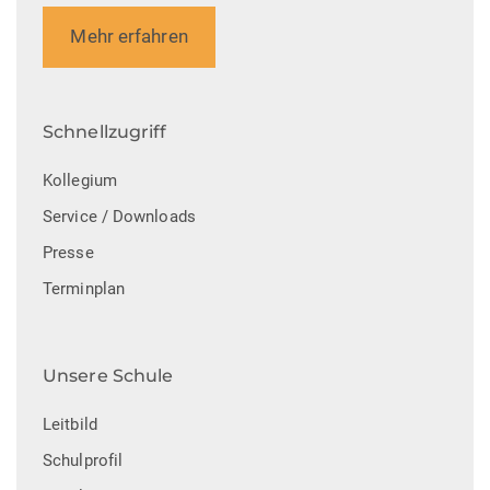
Mehr erfahren
Schnellzugriff
Kollegium
Service / Downloads
Presse
Terminplan
Unsere Schule
Leitbild
Schulprofil