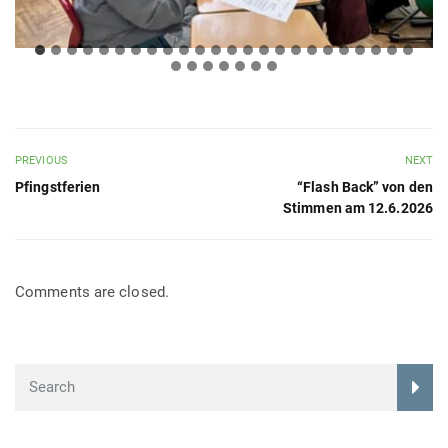
PREVIOUS
NEXT
Pfingstferien
“Flash Back” von den
Stimmen am 12.6.2026
Comments are closed.