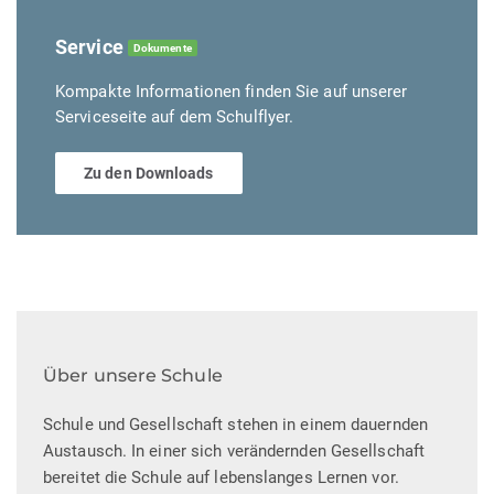
Service
Dokumente
Kompakte Informationen finden Sie auf unserer
Serviceseite auf dem Schulflyer.
Zu den Downloads
Über unsere Schule
Schule und Gesellschaft stehen in einem dauernden
Austausch. In einer sich verändernden Gesellschaft
bereitet die Schule auf lebenslanges Lernen vor.