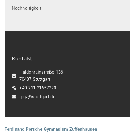
Nachhaltigkeit
Kontakt
Haldenrainstraße 136
70437 Stuttgart
+49 711 21657220
fpgz@stuttgart.de
Ferdinand Porsche Gymnasium Zuffenhausen