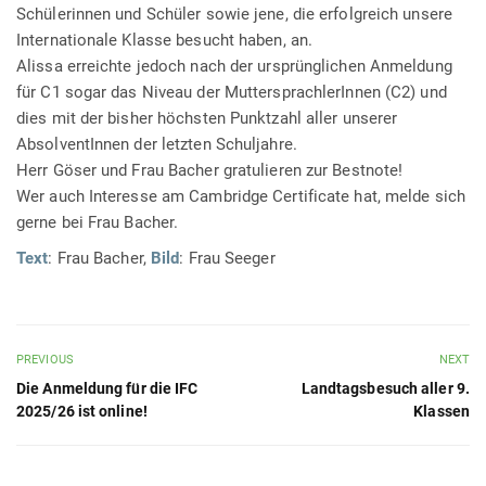
Schülerinnen und Schüler sowie jene, die erfolgreich unsere
Internationale Klasse besucht haben, an.
Alissa erreichte jedoch nach der ursprünglichen Anmeldung
für C1 sogar das Niveau der MuttersprachlerInnen (C2) und
dies mit der bisher höchsten Punktzahl aller unserer
AbsolventInnen der letzten Schuljahre.
Herr Göser und Frau Bacher gratulieren zur Bestnote!
Wer auch Interesse am Cambridge Certificate hat, melde sich
gerne bei Frau Bacher.
Text
: Frau Bacher,
Bild
: Frau Seeger
PREVIOUS
NEXT
Die Anmeldung für die IFC
Landtagsbesuch aller 9.
2025/26 ist online!
Klassen