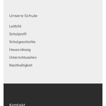
Unsere Schule
Leitbild
Schulprofil
Schulgeschichte
Hausordnung
Unterrichtszeiten
Nachhaltigkeit
Kontakt