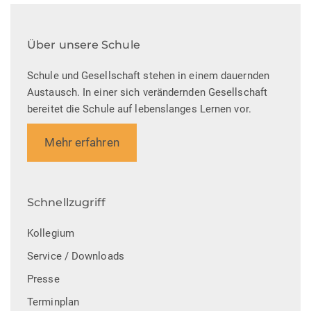
Über unsere Schule
Schule und Gesellschaft stehen in einem dauernden
Austausch. In einer sich verändernden Gesellschaft
bereitet die Schule auf lebenslanges Lernen vor.
Mehr erfahren
Schnellzugriff
Kollegium
Service / Downloads
Presse
Terminplan