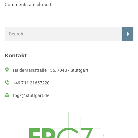
Comments are closed.
Kontakt
Haldenrainstraße 136, 70437 Stuttgart
+49 711 21657220
fpgz@stuttgart.de