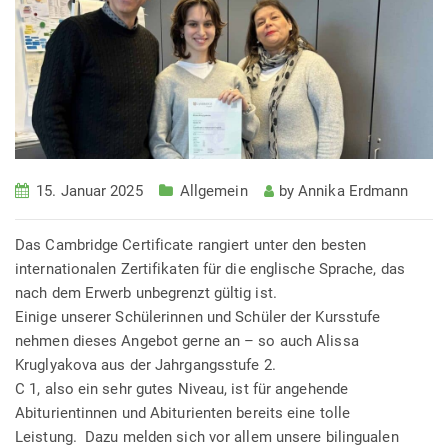
15. Januar 2025
Allgemein
by
Annika Erdmann
Das Cambridge Certificate rangiert unter den besten
internationalen Zertifikaten für die englische Sprache, das
nach dem Erwerb unbegrenzt gültig ist.
Einige unserer Schülerinnen und Schüler der Kursstufe
nehmen dieses Angebot gerne an – so auch Alissa
Kruglyakova aus der Jahrgangsstufe 2.
C 1, also ein sehr gutes Niveau, ist für angehende
Abiturientinnen und Abiturienten bereits eine tolle
Leistung. Dazu melden sich vor allem unsere bilingualen