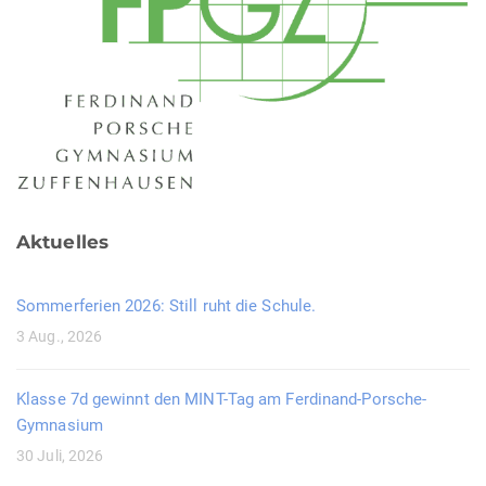
Aktuelles
Sommerferien 2026: Still ruht die Schule.
3 Aug., 2026
Klasse 7d gewinnt den MINT-Tag am Ferdinand-Porsche-
Gymnasium
30 Juli, 2026