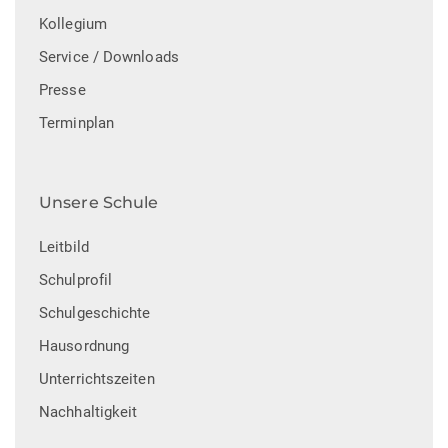
Kollegium
Service / Downloads
Presse
Terminplan
Unsere Schule
Leitbild
Schulprofil
Schulgeschichte
Hausordnung
Unterrichtszeiten
Nachhaltigkeit