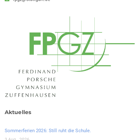
Aktuelles
Sommerferien 2026: Still ruht die Schule.
3 Aug., 2026