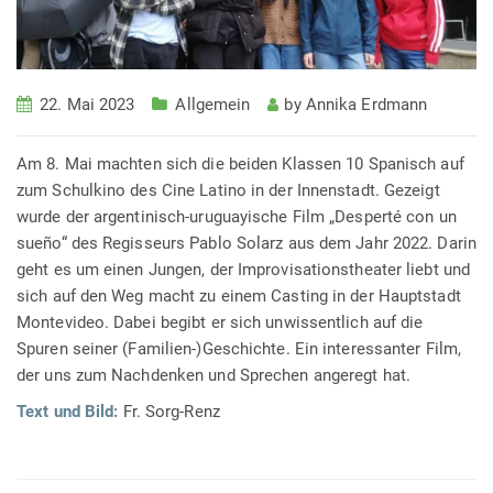
22. Mai 2023
Allgemein
by
Annika Erdmann
Am 8. Mai machten sich die beiden Klassen 10 Spanisch auf
zum Schulkino des Cine Latino in der Innenstadt. Gezeigt
wurde der argentinisch-uruguayische Film „Desperté con un
sueño“ des Regisseurs Pablo Solarz aus dem Jahr 2022. Darin
geht es um einen Jungen, der Improvisationstheater liebt und
sich auf den Weg macht zu einem Casting in der Hauptstadt
Montevideo. Dabei begibt er sich unwissentlich auf die
Spuren seiner (Familien-)Geschichte. Ein interessanter Film,
der uns zum Nachdenken und Sprechen angeregt hat.
Text und Bild:
Fr. Sorg-Renz