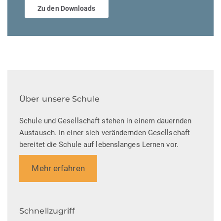
Zu den Downloads
Über unsere Schule
Schule und Gesellschaft stehen in einem dauernden
Austausch. In einer sich verändernden Gesellschaft
bereitet die Schule auf lebenslanges Lernen vor.
Mehr erfahren
Schnellzugriff