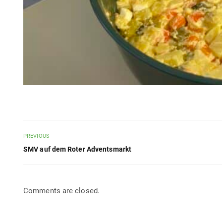
PREVIOUS
SMV auf dem Roter Adventsmarkt
Comments are closed.