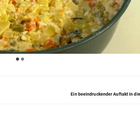
Ein beeindruckender Auftakt in di