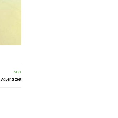
NEXT
e Adventszeit