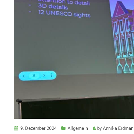
9. Dezember 2024
Allgemein
by
Annika Erdman