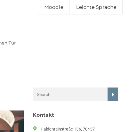
Moodle
Leichte Sprache
nen Tür
Kontakt
Haldenrainstraße 136, 70437