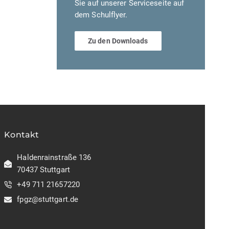
Sie auf unserer Serviceseite auf
dem Schulflyer.
Zu den Downloads
Kontakt
Haldenrainstraße 136
70437 Stuttgart
+49 711 21657220
fpgz@stuttgart.de