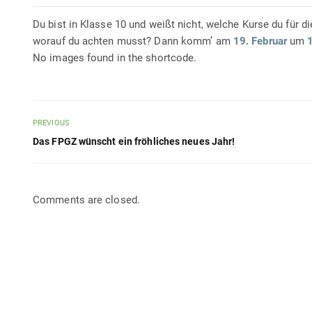
Du bist in Klasse 10 und weißt nicht, welche Kurse du für di
worauf du achten musst? Dann komm’ am
19. Februar
um
No images found in the shortcode.
PREVIOUS
Das FPGZ wünscht ein fröhliches neues Jahr!
Comments are closed.