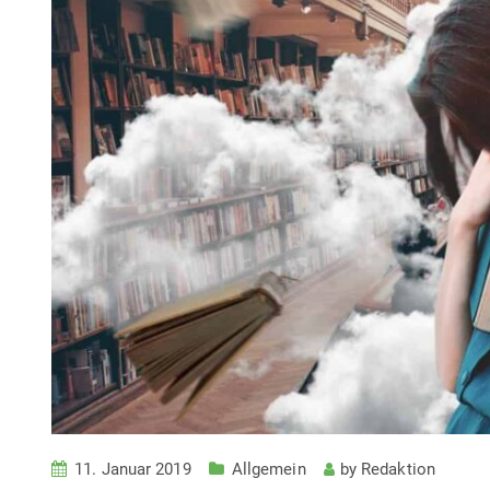
11. Januar 2019
Allgemein
by
Redaktion