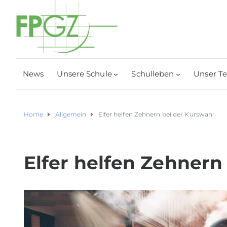
News
Unsere Schule
Schulleben
Unser T
Home
Allgemein
Elfer helfen Zehnern bei der Kurswahl
Elfer helfen Zehnern