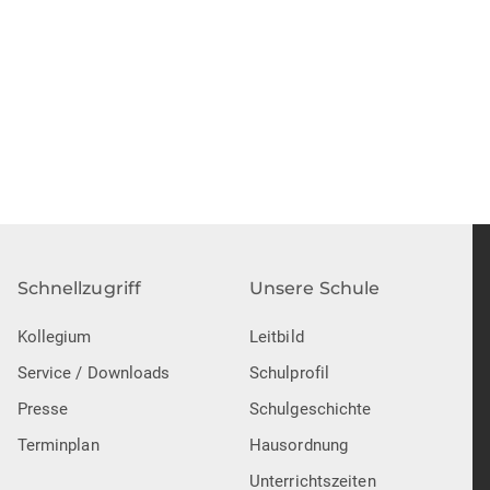
Schnellzugriff
Unsere Schule
Kollegium
Leitbild
Service / Downloads
Schulprofil
Presse
Schulgeschichte
Terminplan
Hausordnung
Unterrichtszeiten