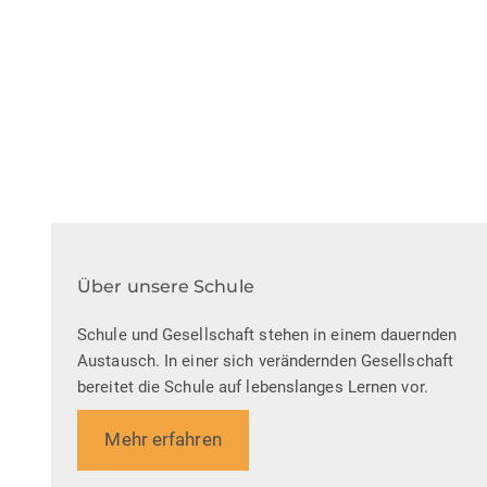
Über unsere Schule
Schule und Gesellschaft stehen in einem dauernden
Austausch. In einer sich verändernden Gesellschaft
bereitet die Schule auf lebenslanges Lernen vor.
Mehr erfahren