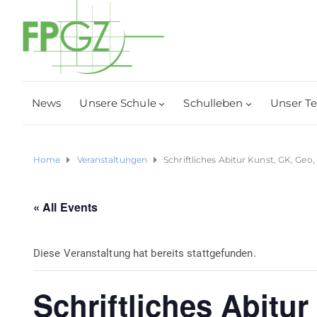
News
Unsere Schule
Schulleben
Unser T
Home
Veranstaltungen
Schriftliches Abitur Kunst, GK, Geo,
« All Events
Diese Veranstaltung hat bereits stattgefunden.
Schriftliches Abitur