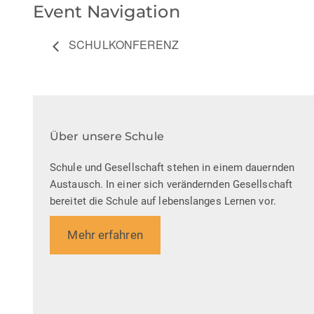
Event Navigation
SCHULKONFERENZ
Über unsere Schule
Schule und Gesellschaft stehen in einem dauernden
Austausch. In einer sich verändernden Gesellschaft
bereitet die Schule auf lebenslanges Lernen vor.
Mehr erfahren