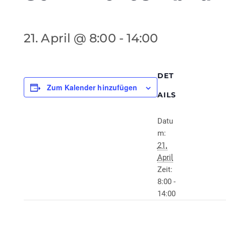
21. April @ 8:00
-
14:00
DET
Zum Kalender hinzufügen
AILS
Datu
m:
21.
April
Zeit:
8:00 -
14:00