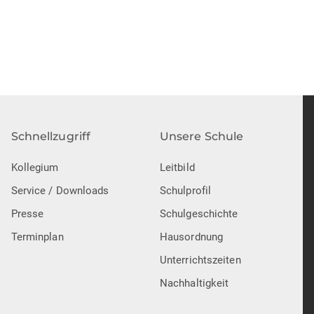
Schnellzugriff
Unsere Schule
Kollegium
Leitbild
Service / Downloads
Schulprofil
Presse
Schulgeschichte
Terminplan
Hausordnung
Unterrichtszeiten
Nachhaltigkeit