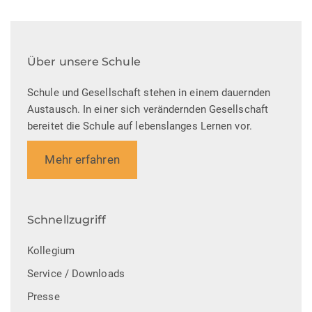
Über unsere Schule
Schule und Gesellschaft stehen in einem dauernden
Austausch. In einer sich verändernden Gesellschaft
bereitet die Schule auf lebenslanges Lernen vor.
Mehr erfahren
Schnellzugriff
Kollegium
Service / Downloads
Presse