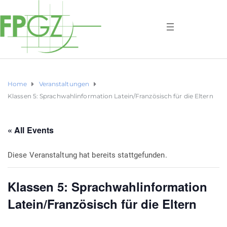
Home
Veranstaltungen
Klassen 5: Sprachwahlinformation Latein/Französisch für die Eltern
« All Events
Diese Veranstaltung hat bereits stattgefunden.
Klassen 5: Sprachwahlinformation
Latein/Französisch für die Eltern