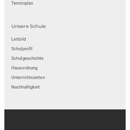
Terminplan
Unsere Schule
Leitbild
Schulprofil
Schulgeschichte
Hausordnung
Unterrichtszeiten
Nachhaltigkeit