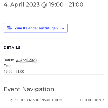
4. April 2023 @ 19:00
-
21:00
Zum Kalender hinzufügen
DETAILS
Datum:
4. April 2023
Zeit:
19:00 - 21:00
Event Navigation
J1: STUDIENFAHRT NACH BERLIN
OSTERFERIEN