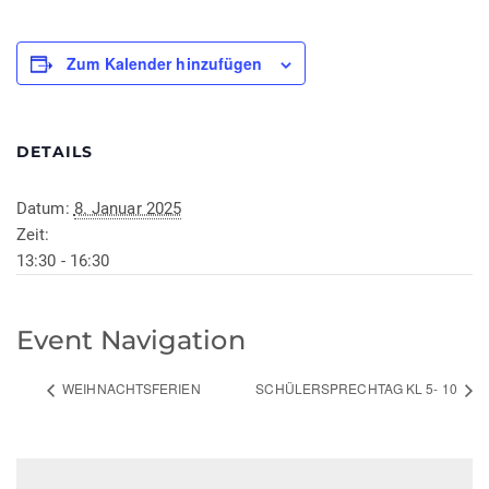
Zum Kalender hinzufügen
DETAILS
Datum:
8. Januar 2025
Zeit:
13:30 - 16:30
Event Navigation
WEIHNACHTSFERIEN
SCHÜLERSPRECHTAG KL 5- 10