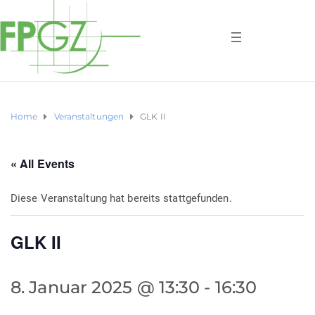
Home
Veranstaltungen
GLK II
« All Events
Diese Veranstaltung hat bereits stattgefunden.
GLK II
8. Januar 2025 @ 13:30
-
16:30