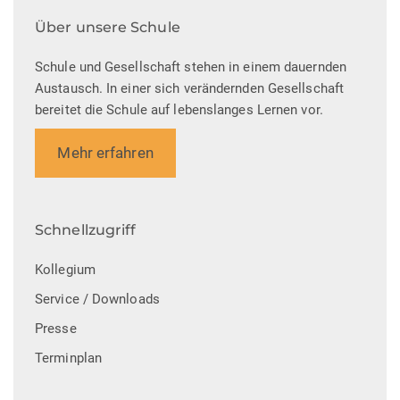
Über unsere Schule
Schule und Gesellschaft stehen in einem dauernden
Austausch. In einer sich verändernden Gesellschaft
bereitet die Schule auf lebenslanges Lernen vor.
Mehr erfahren
Schnellzugriff
Kollegium
Service / Downloads
Presse
Terminplan