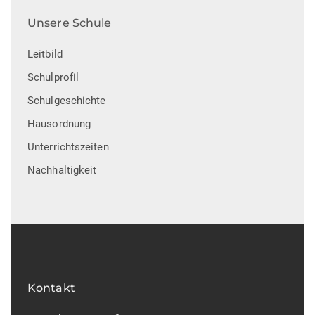
Unsere Schule
Leitbild
Schulprofil
Schulgeschichte
Hausordnung
Unterrichtszeiten
Nachhaltigkeit
Kontakt