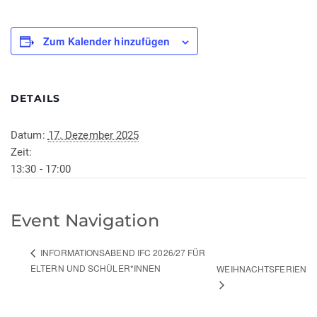
Zum Kalender hinzufügen
DETAILS
Datum:
17. Dezember 2025
Zeit:
13:30 - 17:00
Event Navigation
INFORMATIONSABEND IFC 2026/27 FÜR
ELTERN UND SCHÜLER*INNEN
WEIHNACHTSFERIEN