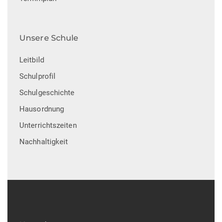
Unsere Schule
Leitbild
Schulprofil
Schulgeschichte
Hausordnung
Unterrichtszeiten
Nachhaltigkeit