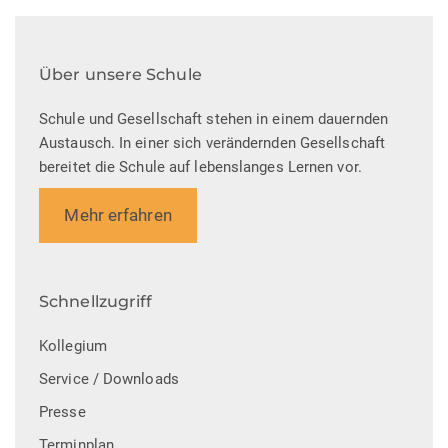
Über unsere Schule
Schule und Gesellschaft stehen in einem dauernden
Austausch. In einer sich verändernden Gesellschaft
bereitet die Schule auf lebenslanges Lernen vor.
Mehr erfahren
Schnellzugriff
Kollegium
Service / Downloads
Presse
Terminplan