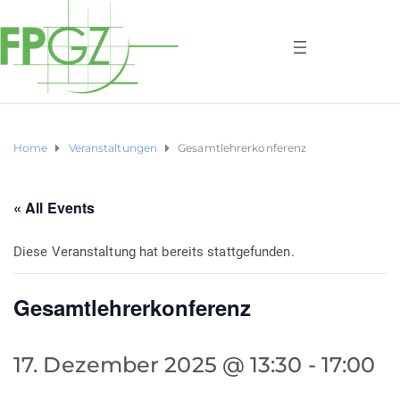
Home
Veranstaltungen
Gesamtlehrerkonferenz
« All Events
Diese Veranstaltung hat bereits stattgefunden.
Gesamtlehrerkonferenz
17. Dezember 2025 @ 13:30
-
17:00