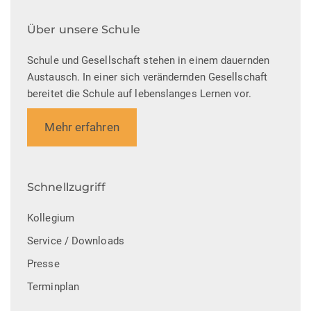
Über unsere Schule
Schule und Gesellschaft stehen in einem dauernden
Austausch. In einer sich verändernden Gesellschaft
bereitet die Schule auf lebenslanges Lernen vor.
Mehr erfahren
Schnellzugriff
Kollegium
Service / Downloads
Presse
Terminplan