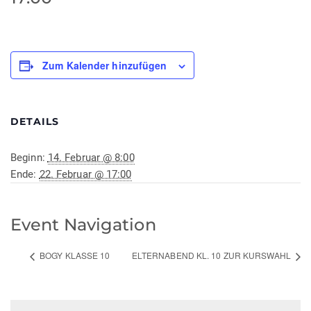
Zum Kalender hinzufügen
DETAILS
Beginn:
14. Februar @ 8:00
Ende:
22. Februar @ 17:00
Event Navigation
BOGY KLASSE 10
ELTERNABEND KL. 10 ZUR KURSWAHL