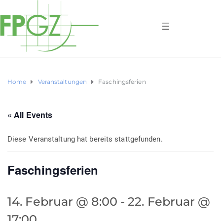
Home
Veranstaltungen
Faschingsferien
« All Events
Diese Veranstaltung hat bereits stattgefunden.
Faschingsferien
14. Februar @ 8:00
-
22. Februar @
17:00