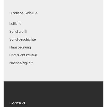
Unsere Schule
Leitbild
Schulprofil
Schulgeschichte
Hausordnung
Unterrichtszeiten
Nachhaltigkeit
Kontakt