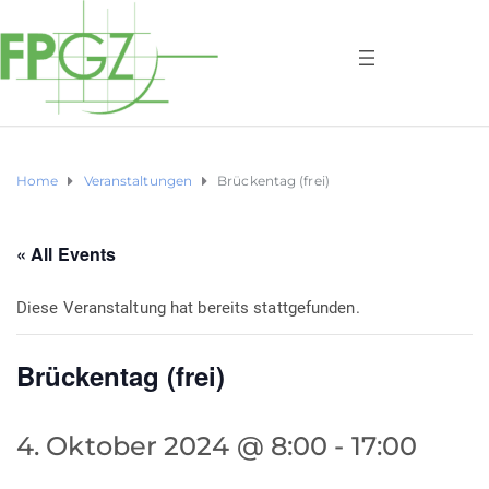
Home
Veranstaltungen
Brückentag (frei)
« All Events
Diese Veranstaltung hat bereits stattgefunden.
Brückentag (frei)
4. Oktober 2024 @ 8:00
-
17:00