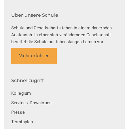
Über unsere Schule
Schule und Gesellschaft stehen in einem dauernden
Austausch. In einer sich verändernden Gesellschaft
bereitet die Schule auf lebenslanges Lernen vor.
Mehr erfahren
Schnellzugriff
Kollegium
Service / Downloads
Presse
Terminplan