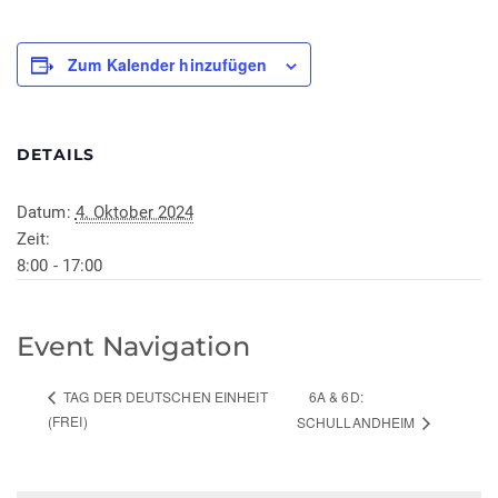
Zum Kalender hinzufügen
DETAILS
Datum:
4. Oktober 2024
Zeit:
8:00 - 17:00
Event Navigation
6A & 6D:
TAG DER DEUTSCHEN EINHEIT
(FREI)
SCHULLANDHEIM