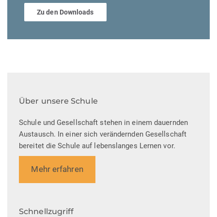
Zu den Downloads
Über unsere Schule
Schule und Gesellschaft stehen in einem dauernden
Austausch. In einer sich verändernden Gesellschaft
bereitet die Schule auf lebenslanges Lernen vor.
Mehr erfahren
Schnellzugriff