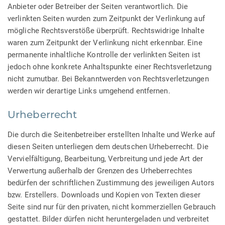
Anbieter oder Betreiber der Seiten verantwortlich. Die
verlinkten Seiten wurden zum Zeitpunkt der Verlinkung auf
mögliche Rechtsverstöße überprüft. Rechtswidrige Inhalte
waren zum Zeitpunkt der Verlinkung nicht erkennbar. Eine
permanente inhaltliche Kontrolle der verlinkten Seiten ist
jedoch ohne konkrete Anhaltspunkte einer Rechtsverletzung
nicht zumutbar. Bei Bekanntwerden von Rechtsverletzungen
werden wir derartige Links umgehend entfernen.
Urheberrecht
Die durch die Seitenbetreiber erstellten Inhalte und Werke auf
diesen Seiten unterliegen dem deutschen Urheberrecht. Die
Vervielfältigung, Bearbeitung, Verbreitung und jede Art der
Verwertung außerhalb der Grenzen des Urheberrechtes
bedürfen der schriftlichen Zustimmung des jeweiligen Autors
bzw. Erstellers. Downloads und Kopien von Texten dieser
Seite sind nur für den privaten, nicht kommerziellen Gebrauch
gestattet. Bilder dürfen nicht heruntergeladen und verbreitet