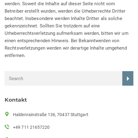
werden. Soweit die Inhalte auf dieser Seite nicht vom
Betreiber erstellt wurden, werden die Urheberrechte Dritter
beachtet. Insbesondere werden Inhalte Dritter als solche
gekennzeichnet. Sollten Sie trotzdem auf eine
Urheberrechtsverletzung aufmerksam werden, bitten wir um
einen entsprechenden Hinweis. Bei Bekanntwerden von
Rechtsverletzungen werden wir derartige Inhalte umgehend
entfernen.
Kontakt
Haldenrainstraße 136, 70437 Stuttgart
+49 711 21657220