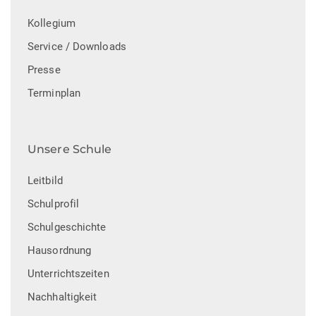
Kollegium
Service / Downloads
Presse
Terminplan
Unsere Schule
Leitbild
Schulprofil
Schulgeschichte
Hausordnung
Unterrichtszeiten
Nachhaltigkeit