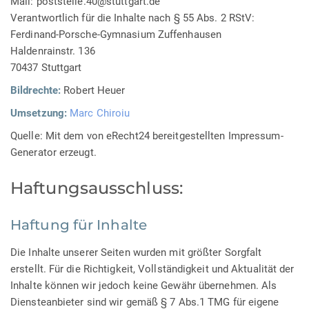
Mail: poststelle.40@stuttgart.de
Verantwortlich für die Inhalte nach § 55 Abs. 2 RStV:
Ferdinand-Porsche-Gymnasium Zuffenhausen
Haldenrainstr. 136
70437 Stuttgart
Bildrechte:
Robert Heuer
Umsetzung:
Marc Chiroiu
Quelle: Mit dem von eRecht24 bereitgestellten Impressum-
Generator erzeugt.
Haftungsausschluss:
Haftung für Inhalte
Die Inhalte unserer Seiten wurden mit größter Sorgfalt
erstellt. Für die Richtigkeit, Vollständigkeit und Aktualität der
Inhalte können wir jedoch keine Gewähr übernehmen. Als
Diensteanbieter sind wir gemäß § 7 Abs.1 TMG für eigene