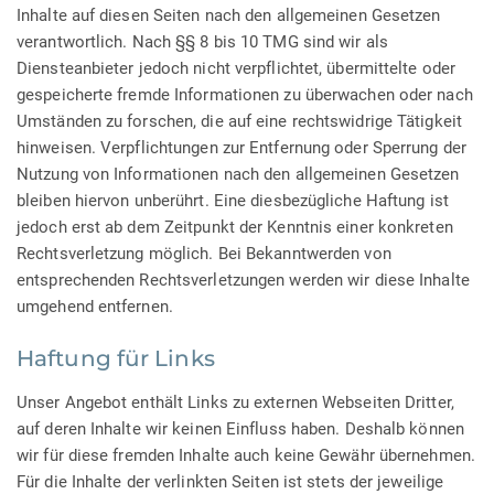
Inhalte auf diesen Seiten nach den allgemeinen Gesetzen
verantwortlich. Nach §§ 8 bis 10 TMG sind wir als
Diensteanbieter jedoch nicht verpflichtet, übermittelte oder
gespeicherte fremde Informationen zu überwachen oder nach
Umständen zu forschen, die auf eine rechtswidrige Tätigkeit
hinweisen. Verpflichtungen zur Entfernung oder Sperrung der
Nutzung von Informationen nach den allgemeinen Gesetzen
bleiben hiervon unberührt. Eine diesbezügliche Haftung ist
jedoch erst ab dem Zeitpunkt der Kenntnis einer konkreten
Rechtsverletzung möglich. Bei Bekanntwerden von
entsprechenden Rechtsverletzungen werden wir diese Inhalte
umgehend entfernen.
Haftung für Links
Unser Angebot enthält Links zu externen Webseiten Dritter,
auf deren Inhalte wir keinen Einfluss haben. Deshalb können
wir für diese fremden Inhalte auch keine Gewähr übernehmen.
Für die Inhalte der verlinkten Seiten ist stets der jeweilige