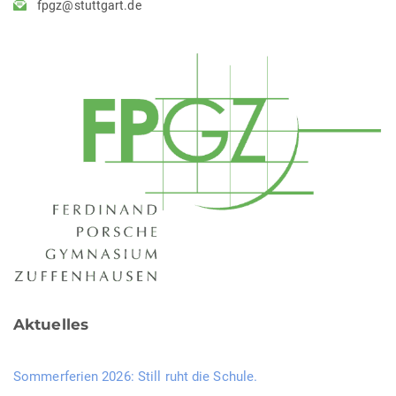
fpgz@stuttgart.de
Aktuelles
Sommerferien 2026: Still ruht die Schule.